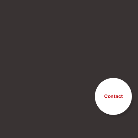
Contact