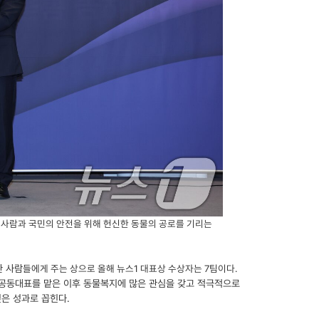
 사람과 국민의 안전을 위해 헌신한 동물의 공로를 기리는
한 사람
들에게 주는 상으로 올해 뉴스1 대표상 수상자는 7팀이다.
 공동대표를 맡은 이후 동물복지에 많은 관심을 갖고 적극적으로
깊은 성과로 꼽힌다.