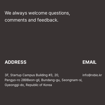
We always welcome questions,
comments and feedback.
ADDRESS
EMAIL
3F, Startup Campus Building #3, 20,
info@rxbio.kr
Pangyo-ro 289Beon-gil, Bundang-gu, Seongnam-si,
Gyeonggi-do, Republic of Korea