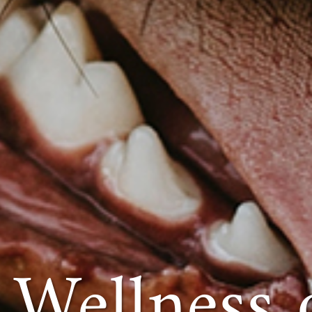
Wellness 