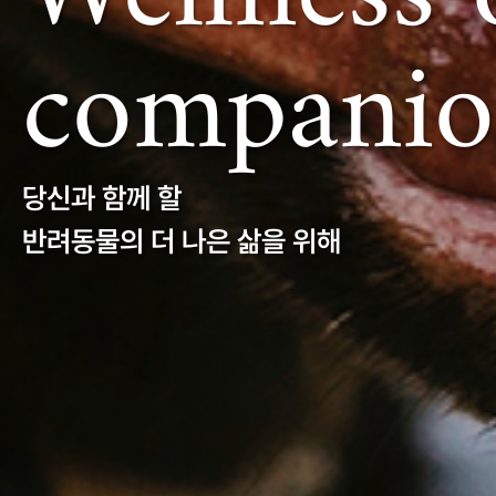
companio
당신과 함께 할
반려동물의 더 나은 삶을 위해