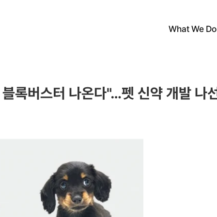
What We Do
 블록버스터 나온다"…펫 신약 개발 나