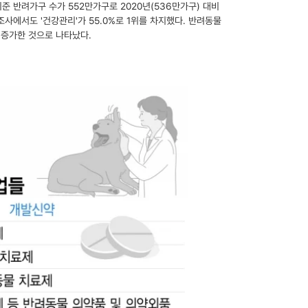
기준 반려가구 수가 552만가구로 2020년(536만가구) 대비
조사에서도 '건강관리'가 55.0%로 1위를 차지했다. 반려동물
트 증가한 것으로 나타났다.