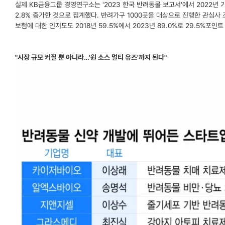
실제 KB금융그룹 경영연구소는 '2023 한국 반려동물 보고서'에서 2022년 
2.8% 증가한 것으로 집계했다. 반려가구 1000곳을 대상으로 진행한 관심사 
보험에 대한 인지도도 2018년 59.5%에서 2023년 89.0%로 29.5%포인
"시장 규모 커질 뿐 아니라…'원 소스 멀티 유즈'까지 된다"