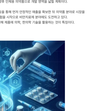
향후 인체용 의약품으로 개발 영역을 넓힐 계획이다.
 등을 통해 먼저 안정적인 매출을 확보한 뒤 의약품 분야로 시장을
시험을 시작으로 비만치료제 분야에도 도전하고 있다.
해 제품에 의학, 한의학 기술을 활용하는 것이 특징이다.