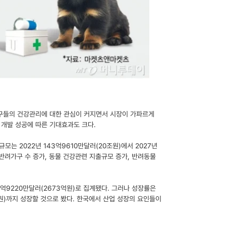
가구들의 건강관리에 대한 관심이 커지면서 시장이 가파르게
 개발 성공에 따른 기대효과도 크다.
는 2022년 143억9610만달러(20조원)에서 2027년
. 반려가구 수 증가, 동물 건강관련 지출규모 증가, 반려동물
1억9220만달러(2673억원)로 집계됐다. 그러나 성장률은
억원)까지 성장할 것으로 봤다. 한국에서 산업 성장의 요인들이