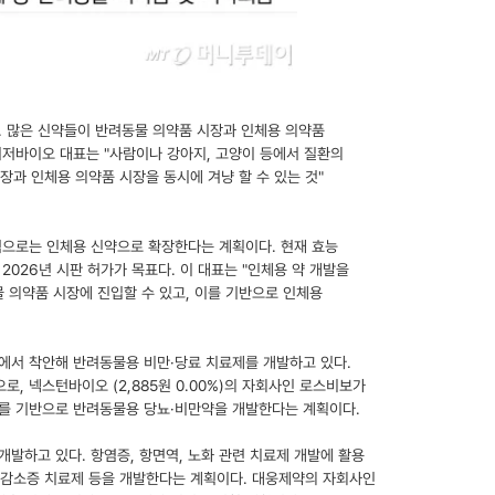
 많은 신약들이 반려동물 의약품 시장과 인체용 의약품
이저바이오 대표는 "사람이나 강아지, 고양이 등에서 질환의
장과 인체용 의약품 시장을 동시에 겨냥 할 수 있는 것"
적으로는 인체용 신약으로 확장한다는 계획이다. 현재 효능
2026년 시판 허가가 목표다. 이 대표는 "인체용 약 개발을
 의약품 시장에 진입할 수 있고, 이를 기반으로 인체용
에서 착안해 반려동물용 비만·당료 치료제를 개발하고 있다.
으로, 넥스턴바이오
(2,885원 0.00%)
의 자회사인 로스비보가
이를 기반으로 반려동물용 당뇨·비만약을 개발한다는 계획이다.
발하고 있다. 항염증, 항면역, 노화 관련 치료제 개발에 활용
 근감소증 치료제 등을 개발한다는 계획이다. 대웅제약의 자회사인