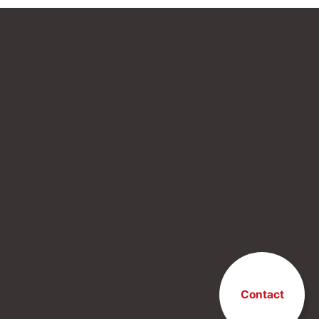
Contact