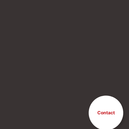
Contact