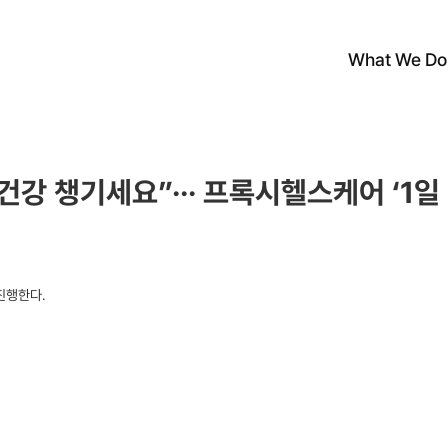
What We Do
건강 챙기세요”··· 프록시헬스케어 ‘1일 